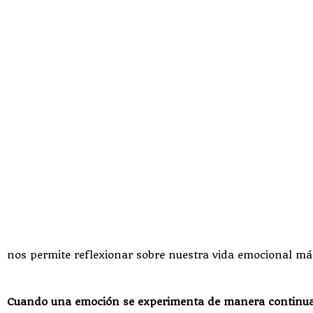
nos permite reflexionar sobre nuestra vida emocional m
Cuando una emoción se experimenta de manera continuad