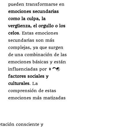
pueden transformarse en
emociones secundarias
como la culpa, la
vergüenza, el orgullo o los
celos
. Estas emociones
secundarias son más
complejas, ya que surgen
de una combinación de las
emociones básicas y están
influenciadas por 👩‍🦱🌏
factores sociales y
culturales
. La
comprensión de estas
emociones más matizadas
etación consciente y