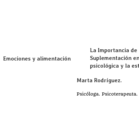
La Importancia de 
Suplementación en
Emociones y alimentación
psicológica y la es
Marta Rodríguez.
Psicóloga. Psicoterapeuta.