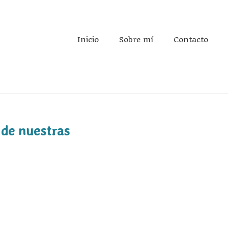
Inicio
Sobre mí
Contacto
 de nuestras