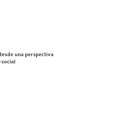
desde una perspectiva
-social