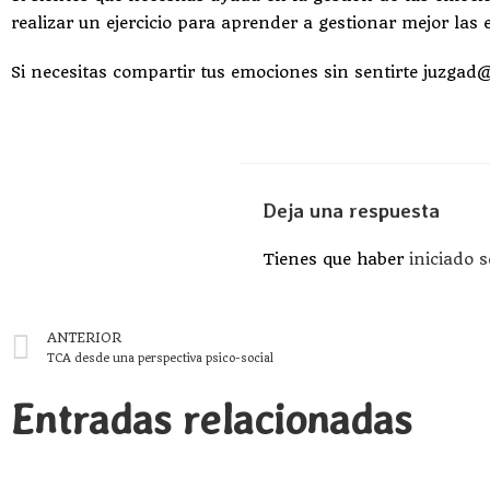
realizar un ejercicio para aprender a gestionar mejor las
Si necesitas compartir tus emociones sin sentirte juzgad
Deja una respuesta
Tienes que haber
iniciado 
ANTERIOR
TCA desde una perspectiva psico-social
Entradas relacionadas