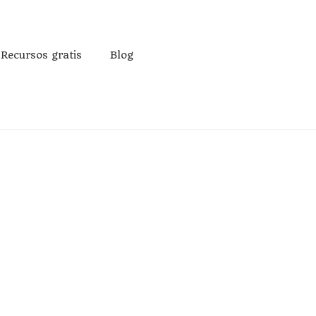
Recursos gratis
Blog