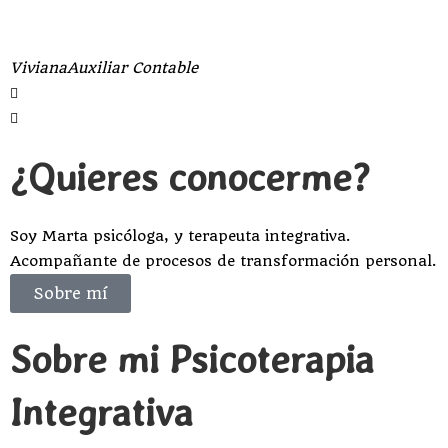
Viviana
Auxiliar Contable
¿Quieres conocerme?
Soy Marta psicóloga, y terapeuta integrativa.
Acompañante de procesos de transformación personal.
Sobre mí
Sobre mi Psicoterapia
Integrativa