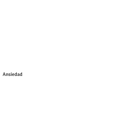
Ansiedad