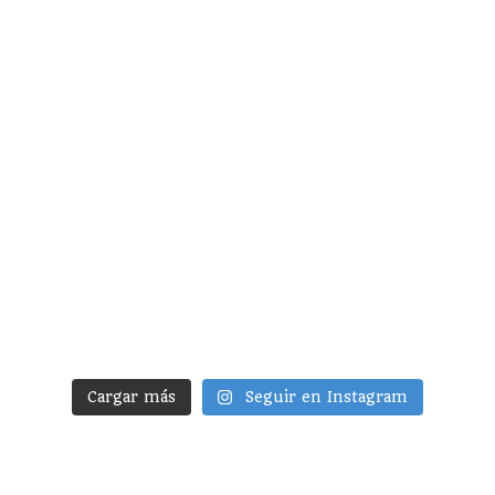
Cargar más
Seguir en Instagram