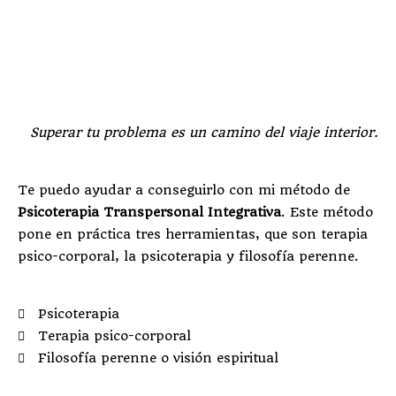
Superar tu problema es un camino del viaje interior.
Te puedo ayudar a conseguirlo con mi método de
Psicoterapia Transpersonal Integrativa
. Este método
pone en práctica tres herramientas, que son terapia
psico-corporal, la psicoterapia y filosofía perenne.
Psicoterapia
Terapia psico-corporal
Filosofía perenne o visión espiritual