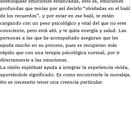
desbloquear emociones estancadas, esto es, emociones
profundas que tenías por así decirlo “olvidadas en el baúl
de los recuerdos”, y por estar en ese baúl, te están
cargando con un peso psicológico y vital del que no eres
consciente, pero está ahí, y te quita energía y salud. Las
personas a las que he acompañado aseguran que les
ayuda mucho en su proceso, pues se recuperan más
rápido que con una terapia psicológica normal, por ir
directamente a las emociones.
La visión espiritual ayuda a integrar la experiencia vivida,
aportándole significado. Es como encontrarle la moraleja.
No es necesario tener una creencia particular.