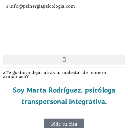
info@psinergiapsicologia.com
¿Te gustaría dejar atrás tu malestar de manera
armoniosa?
Soy Marta Rodríguez, psicóloga
transpersonal integrativa.
Pide tu cita