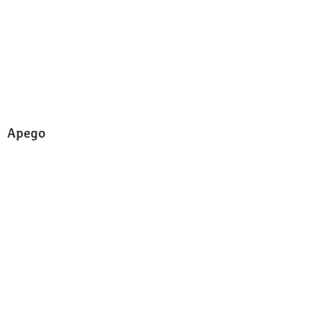
Apego