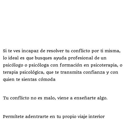
Si te ves incapaz de resolver tu conflicto por ti misma,
lo ideal es que busques ayuda profesional de un
psicólogo o psicóloga con formación en psicoterapia, o
terapia psicológica, que te transmita confianza y con
quien te sientas cómoda
Tu conflicto no es malo, viene a enseñarte algo.
Permítete adentrarte en tu propio viaje interior