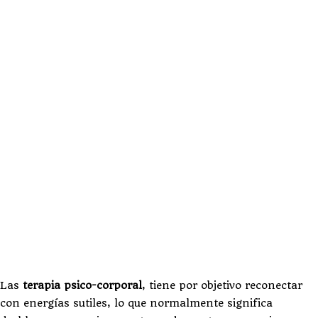
Las
terapia psico-corporal
, tiene por objetivo reconectar
con energías sutiles, lo que normalmente significa