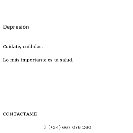
Depresión
Cuídate, cuídalos.
Lo más importante es tu salud.
CONTÁCTAME
(+34) 667 076 260