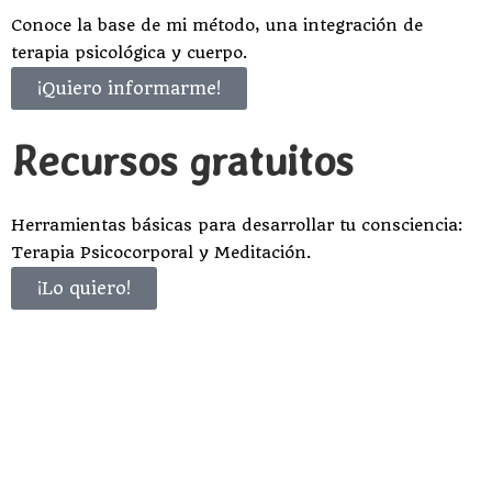
Conoce la base de mi método, una integración de
terapia psicológica y cuerpo.
¡Quiero informarme!
Recursos gratuitos
Herramientas básicas para desarrollar tu consciencia:
Terapia Psicocorporal y Meditación.
¡Lo quiero!