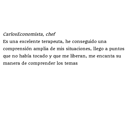
Carlos
Economista, chef
Es una excelente terapeuta, he conseguido una
comprensión amplia de mis situaciones, llego a puntos
que no había tocado y que me liberan, me encanta su
manera de comprender los temas