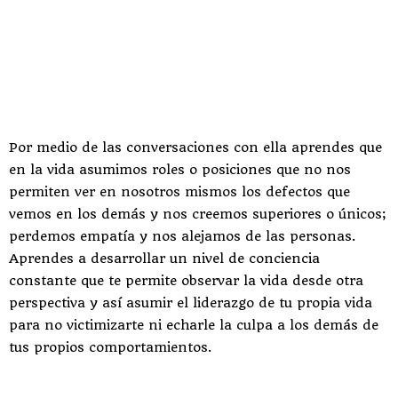
Por medio de las conversaciones con ella aprendes que
en la vida asumimos roles o posiciones que no nos
permiten ver en nosotros mismos los defectos que
vemos en los demás y nos creemos superiores o únicos;
perdemos empatía y nos alejamos de las personas.
Aprendes a desarrollar un nivel de conciencia
constante que te permite observar la vida desde otra
perspectiva y así asumir el liderazgo de tu propia vida
para no victimizarte ni echarle la culpa a los demás de
tus propios comportamientos.