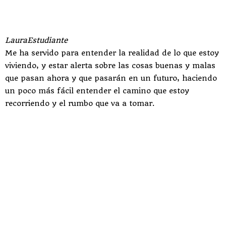
Laura
Estudiante
Me ha servido para entender la realidad de lo que estoy
viviendo, y estar alerta sobre las cosas buenas y malas
que pasan ahora y que pasarán en un futuro, haciendo
un poco más fácil entender el camino que estoy
recorriendo y el rumbo que va a tomar.